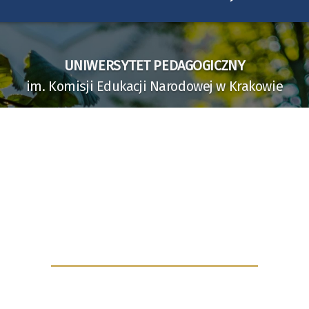
UNIWERSYTET PEDAGOGICZNY
im. Komisji Edukacji Narodowej w Krakowie