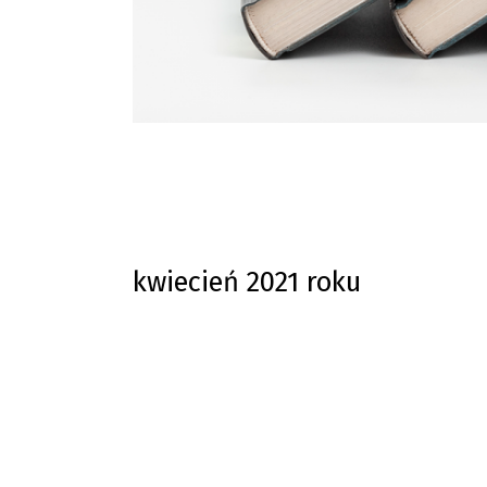
kwiecień 2021 roku