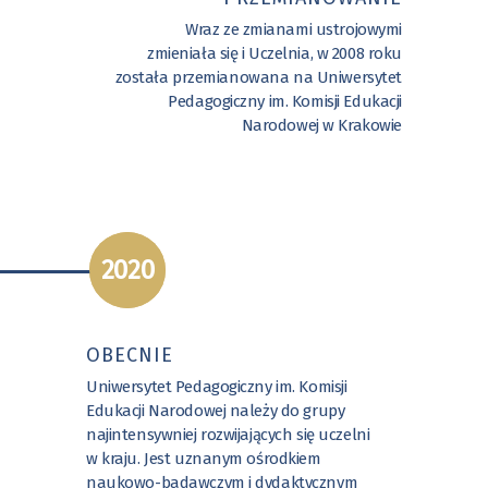
Wraz ze zmianami ustrojowymi
zmieniała się i Uczelnia, w 2008 roku
została przemianowana na Uniwersytet
Pedagogiczny im. Komisji Edukacji
Narodowej w Krakowie
2020
OBECNIE
Uniwersytet Pedagogiczny im. Komisji
Edukacji Narodowej należy do grupy
najintensywniej rozwijających się uczelni
w kraju. Jest uznanym ośrodkiem
naukowo-badawczym i dydaktycznym