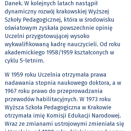
Danek. W kolejnych latach nastąpił
dynamiczny rozwój krakowskiej Wyższej
Szkoły Pedagogicznej, która w środowisku
oświatowym zyskała powszechnie opinię
Uczelni przygotowującej wysoko
wykwalifikowaną kadrę nauczycieli. Od roku
akademickiego 1958/1959 kształconych w
cyklu 5-letnim.
W 1959 roku Uczelnia otrzymała prawa
nadawania stopnia naukowego doktora, a w
1967 roku prawo do przeprowadzania
przewodów habilitacyjnych. W 1973 roku
Wyższa Szkoła Pedagogiczna w Krakowie
otrzymała imię Komisji Edukacji Narodowej.
Wraz ze zmianami ustrojowymi zmieniała się