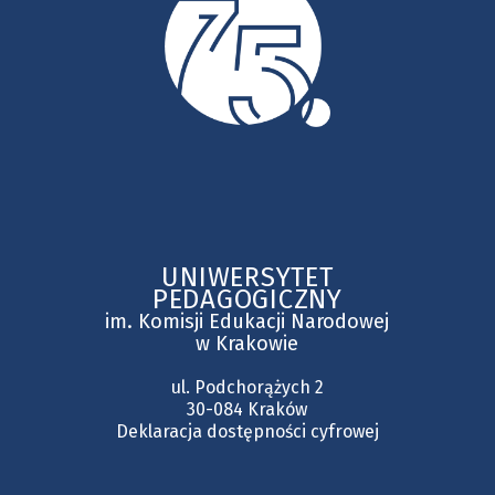
UNIWERSYTET
PEDAGOGICZNY
im. Komisji Edukacji Narodowej
w Krakowie
ul. Podchorążych 2
30-084 Kraków
Deklaracja dostępności cyfrowej