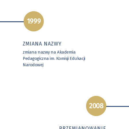
1999
ZMIANA NAZWY
zmiana nazwy na Akademia
Pedagogiczna im. Komisji Edukacji
Narodowej
2008
PRZEMIANOWANIE