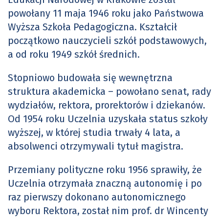
powołany 11 maja 1946 roku jako Państwowa
Wyższa Szkoła Pedagogiczna. Kształcił
początkowo nauczycieli szkół podstawowych,
a od roku 1949 szkół średnich.
Stopniowo budowała się wewnętrzna
struktura akademicka – powołano senat, rady
wydziałów, rektora, prorektorów i dziekanów.
Od 1954 roku Uczelnia uzyskała status szkoły
wyższej, w której studia trwały 4 lata, a
absolwenci otrzymywali tytuł magistra.
Przemiany polityczne roku 1956 sprawiły, że
Uczelnia otrzymała znaczną autonomię i po
raz pierwszy dokonano autonomicznego
wyboru Rektora, został nim prof. dr Wincenty