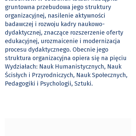
gruntowna przebudowa jego struktury
organizacyjnej, nasilenie aktywności
badawczej i rozwoju kadry naukowo-
dydaktycznej, znaczące rozszerzenie oferty
edukacyjnej, urozmaicenie i modernizacja
procesu dydaktycznego. Obecnie jego
struktura organizacyjna opiera się na pięciu
Wydziałach: Nauk Humanistycznych, Nauk
Ścisłych i Przyrodniczych, Nauk Społecznych,
Pedagogiki i Psychologii, Sztuki.