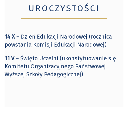
UROCZYSTOŚCI
14 X
– Dzień Edukacji Narodowej (rocznica
powstania Komisji Edukacji Narodowej)
11 V
– Święto Uczelni (ukonstytuowanie się
Komitetu Organizacyjnego Państwowej
Wyższej Szkoły Pedagogicznej)