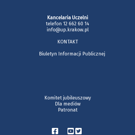
Kancelaria Uczelni
telefon 12 662 60 14
info@up.krakow.pl
KONTAKT
Biuletyn Informacji Publicznej
Komitet jubileuszowy
Dla mediów
Patronat