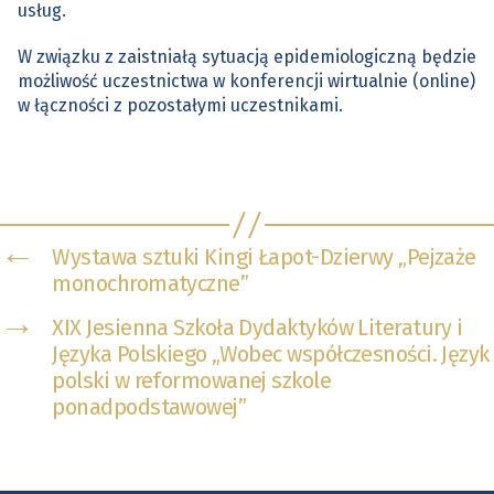
usług.
W związku z zaistniałą sytuacją epidemiologiczną będzie
możliwość uczestnictwa w konferencji wirtualnie (online)
w łączności z pozostałymi uczestnikami.
←
Wystawa sztuki Kingi Łapot-Dzierwy „Pejzaże
monochromatyczne”
→
XIX Jesienna Szkoła Dydaktyków Literatury i
Języka Polskiego „Wobec współczesności. Język
polski w reformowanej szkole
ponadpodstawowej”