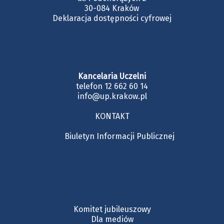
30-084 Kraków
Deklaracja dostępności cyfrowej
Kancelaria Uczelni
telefon 12 662 60 14
info@up.krakow.pl
KONTAKT
Biuletyn Informacji Publicznej
Komitet jubileuszowy
Dla mediów