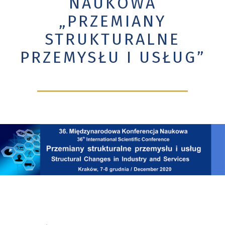
NAUKOWA
„PRZEMIANY
STRUKTURALNE
PRZEMYSŁU I USŁUG”