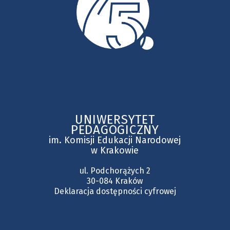
UNIWERSYTET
PEDAGOGICZNY
im. Komisji Edukacji Narodowej
w Krakowie
ul. Podchorążych 2
30-084 Kraków
Deklaracja dostępności cyfrowej