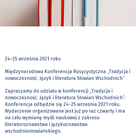
24–25 września 2021 roku
Międzynarodowa Konferencja Rusycystyczna „Tradycja i
nowoczesność. Język i literatura Słowian Wschodnich”
Zapraszamy do udziału w konferencji „Tradycja i
nowoczesność. Język i literatura Słowian Wschodnich“.
Konferencja odbędzie się 24–25 września 2021 roku.
Wydarzenie organizowane jest już po raz czwarty i ma
na celu wymianę myśli naukowej z zakresu
literaturoznawstwa i językoznawstwa
wschodniosłowiańskiego.