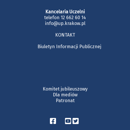
Kancelaria Uczelni
telefon 12 662 60 14
info@up.krakow.pl
KONTAKT
Biuletyn Informacji Publicznej
Komitet jubileuszowy
Dla mediów
Patronat