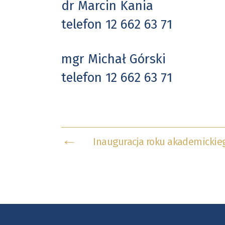
dr Marcin Kania
telefon 12 662 63 71
mgr Michał Górski
telefon 12 662 63 71
←
Inauguracja roku akademickie