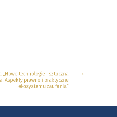
→
a „Nowe technologie i sztuczna
ja. Aspekty prawne i praktyczne
ekosystemu zaufania”