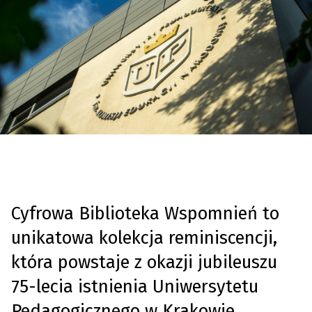
Cyfrowa Biblioteka Wspomnień to
unikatowa kolekcja reminiscencji,
która powstaje z okazji jubileuszu
75-lecia istnienia Uniwersytetu
Pedagogicznego w Krakowie.