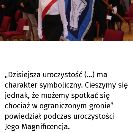
„Dzisiejsza uroczystość (…) ma
charakter symboliczny. Cieszymy się
jednak, że możemy spotkać się
chociaż w ograniczonym gronie” –
powiedział podczas uroczystości
Jego Magnificencja.