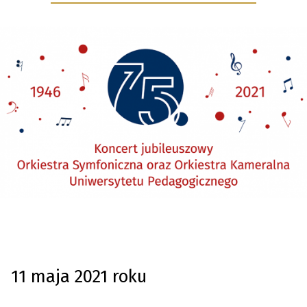
wpisu
11 maja 2021 roku