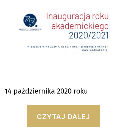
14 października 2020 roku
“Inaugu
CZYTAJ DALEJ
roku