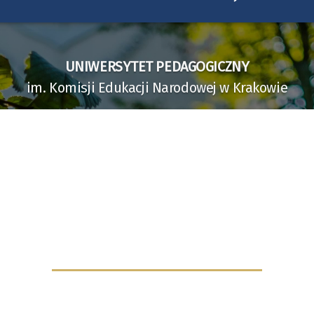
UNIWERSYTET PEDAGOGICZNY
im. Komisji Edukacji Narodowej w Krakowie