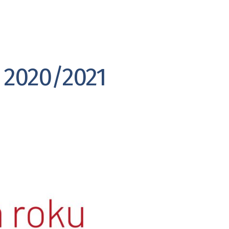
rykańskiej”
 2020/2021