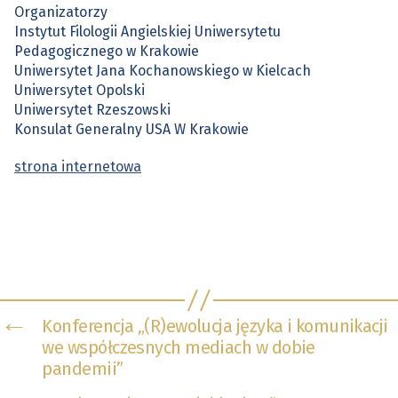
Organizatorzy
Instytut Filologii Angielskiej Uniwersytetu
Pedagogicznego w Krakowie
Uniwersytet Jana Kochanowskiego w Kielcach
Uniwersytet Opolski
Uniwersytet Rzeszowski
Konsulat Generalny USA W Krakowie
strona internetowa
←
Konferencja „(R)ewolucja języka i komunikacji
we współczesnych mediach w dobie
pandemii”