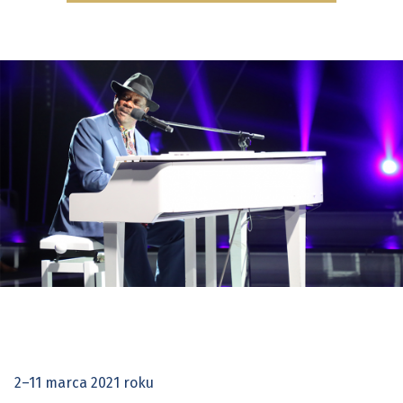
2–11 marca 2021 roku